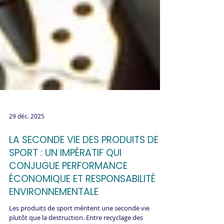
29 déc. 2025
LA SECONDE VIE DES PRODUITS DE
SPORT : UN IMPÉRATIF QUI
CONJUGUE PERFORMANCE
ÉCONOMIQUE ET RESPONSABILITÉ
ENVIRONNEMENTALE