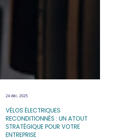
24 déc. 2025