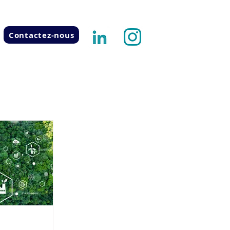
Contactez-nous