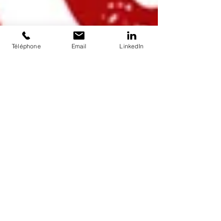
Téléphone
Email
LinkedIn