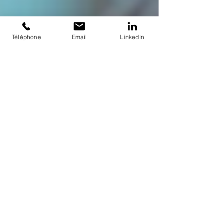
Téléphone
Email
LinkedIn