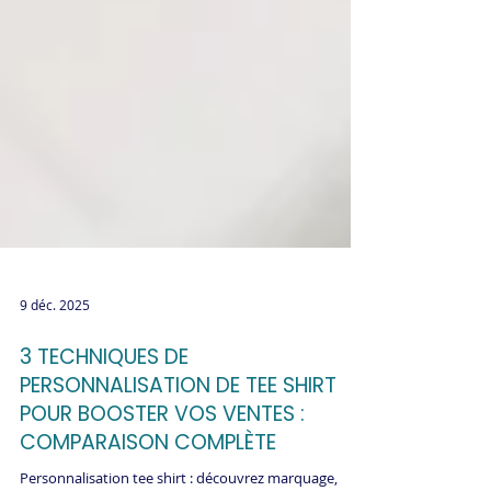
9 déc. 2025
3 TECHNIQUES DE
PERSONNALISATION DE TEE SHIRT
POUR BOOSTER VOS VENTES :