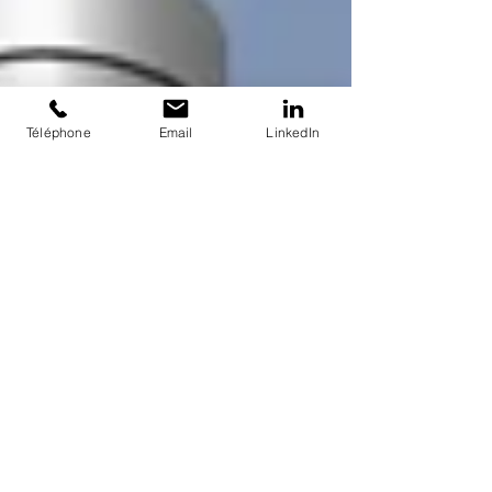
Téléphone
Email
LinkedIn