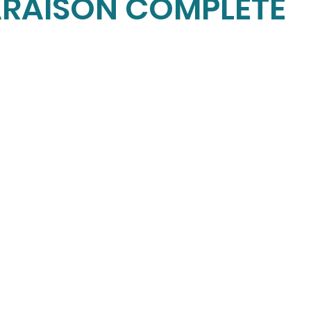
RAISON COMPLÈTE