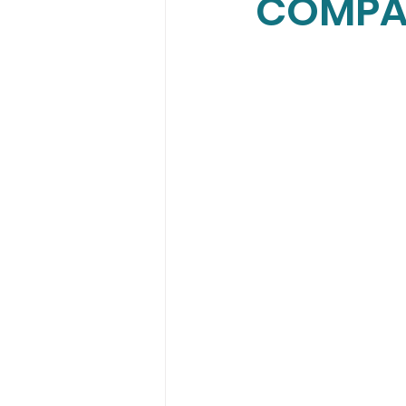
COMPA