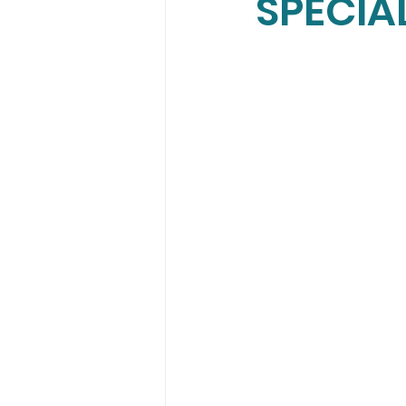
SPÉCIAL