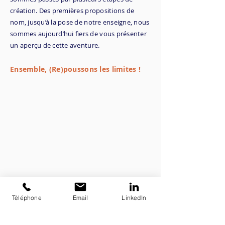
création. Des premières propositions de
nom, jusqu’à la pose de notre enseigne, nous
sommes aujourd’hui fiers de vous présenter
un aperçu de cette aventure.
Ensemble, (Re)poussons les limites !
Téléphone
Email
LinkedIn