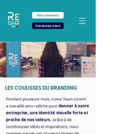
Recrutement
Contactez-nous
LES COULISSES DU BRANDING
Pendant plusieurs mois, notre Team Comm'
a travaillé sans relâche pour
donner à notre
entreprise, une identité visuelle forte et
proche de nos valeurs.
Grâce à de
nombreuses idées et inspirations, nous
sommes passés par plusieurs étapes de