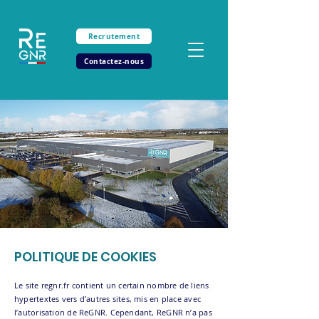
Recrutement
Contactez-nous
POLITIQUE DE COOKIES
Le site regnr.fr contient un certain nombre de liens
hypertextes vers d’autres sites, mis en place avec
l’autorisation de ReGNR. Cependant, ReGNR n’a pas