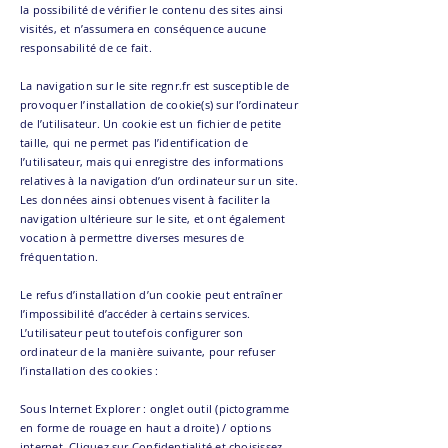
la possibilité de vérifier le contenu des sites ainsi
visités, et n’assumera en conséquence aucune
responsabilité de ce fait.
La navigation sur le site regnr.fr est susceptible de
provoquer l’installation de cookie(s) sur l’ordinateur
de l’utilisateur. Un cookie est un fichier de petite
taille, qui ne permet pas l’identification de
l’utilisateur, mais qui enregistre des informations
relatives à la navigation d’un ordinateur sur un site.
Les données ainsi obtenues visent à faciliter la
navigation ultérieure sur le site, et ont également
vocation à permettre diverses mesures de
fréquentation.
Le refus d’installation d’un cookie peut entraîner
l’impossibilité d’accéder à certains services.
L’utilisateur peut toutefois configurer son
ordinateur de la manière suivante, pour refuser
l’installation des cookies :
Sous Internet Explorer : onglet outil (pictogramme
en forme de rouage en haut a droite) / options
internet. Cliquez sur Confidentialité et choisissez