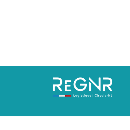
Politique de confidentialité
Mentions 