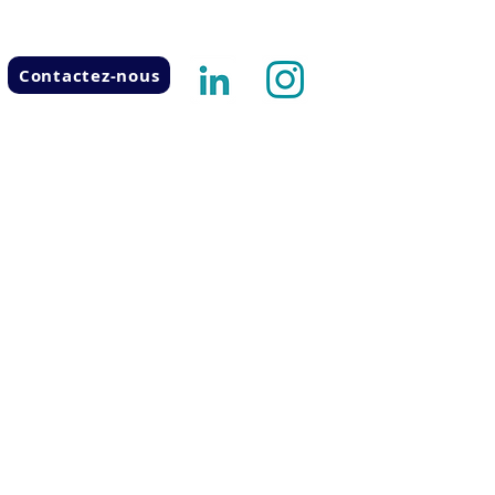
Contactez-nous