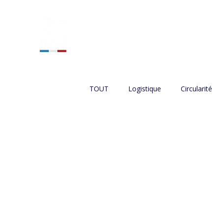
ACCUEIL
NOS SERVIC
TOUT
Logistique
Circularité