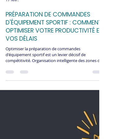
17 févr.
PRÉPARATION DE COMMANDES
D'ÉQUIPEMENT SPORTIF : COMMENT
OPTIMISER VOTRE PRODUCTIVITÉ ET
VOS DÉLAIS