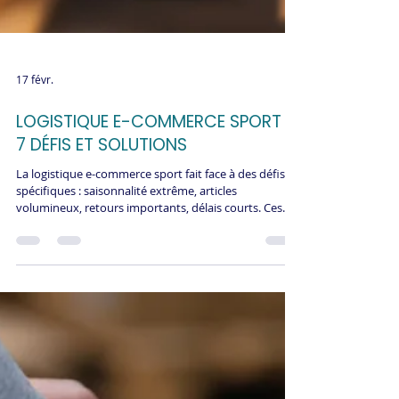
17 févr.
LOGISTIQUE E-COMMERCE SPORT :
7 DÉFIS ET SOLUTIONS
La logistique e-commerce sport fait face à des défis