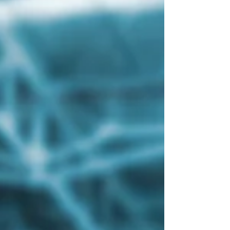
d'organisation impacte directement votre
productivité et vos délais. Ce guide complet détaille
les meilleures pratiques pour optimiser votre
entrepôt sport.