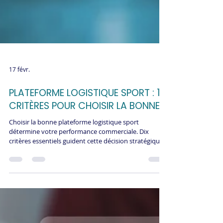
17 févr.
PLATEFORME LOGISTIQUE SPORT : 10
CRITÈRES POUR CHOISIR LA BONNE
Choisir la bonne plateforme logistique sport
détermine votre performance commerciale. Dix