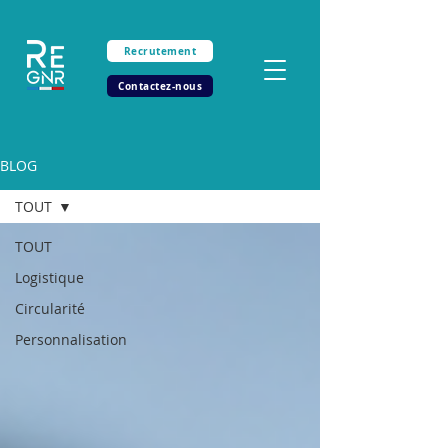
Recrutement
Contactez-nous
BLOG
TOUT
TOUT
Logistique
Circularité
Personnalisation