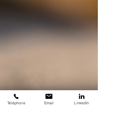
Téléphone
Email
LinkedIn