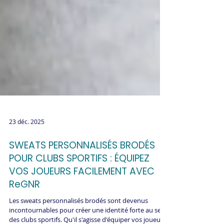
23 déc. 2025
SWEATS PERSONNALISÉS BRODÉS
POUR CLUBS SPORTIFS : ÉQUIPEZ
VOS JOUEURS FACILEMENT AVEC
ReGNR
Les sweats personnalisés brodés sont devenus