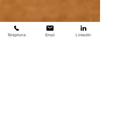
Téléphone
Email
LinkedIn