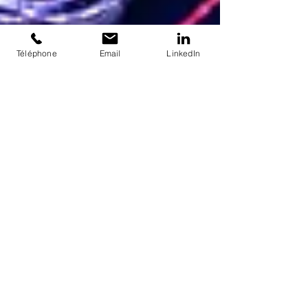
Téléphone
Email
LinkedIn