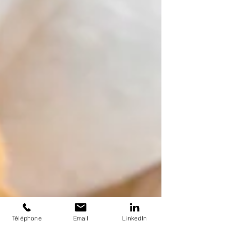
Téléphone
Email
LinkedIn