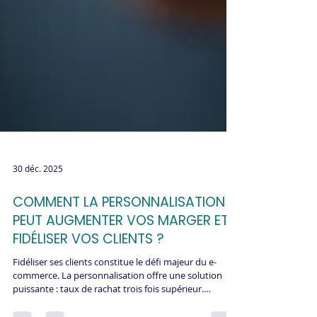
30 déc. 2025
COMMENT LA PERSONNALISATION
PEUT AUGMENTER VOS MARGER ET
FIDÉLISER VOS CLIENTS ?