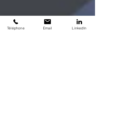
Téléphone
Email
LinkedIn