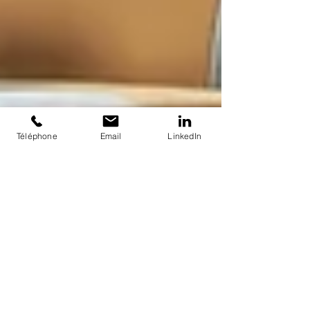
Téléphone
Email
LinkedIn