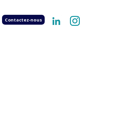
Contactez-nous