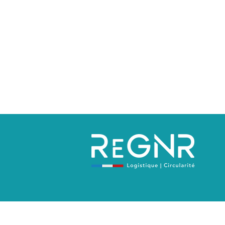
Politique de confidentialité
Mentions 