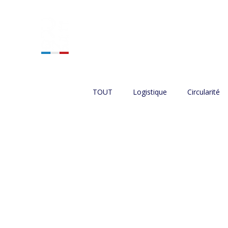
ACCUEIL
NOS SERVIC
TOUT
Logistique
Circularité