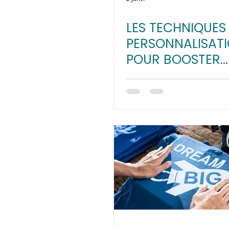
LES TECHNIQUES
PERSONNALISAT
POUR BOOSTER
L'EXPÉRIENCE CL