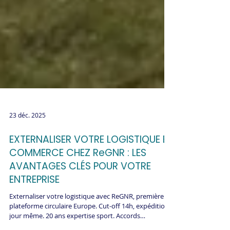
23 déc. 2025
EXTERNALISER VOTRE LOGISTIQUE E-
COMMERCE CHEZ ReGNR : LES
AVANTAGES CLÉS POUR VOTRE
ENTREPRISE