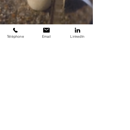
Téléphone
Email
LinkedIn