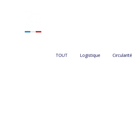
ACCUEIL
NOS SERVIC
TOUT
Logistique
Circularité