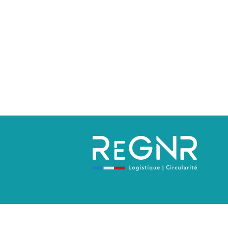
Politique de confidentialité
Mentions 