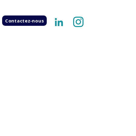
Contactez-nous