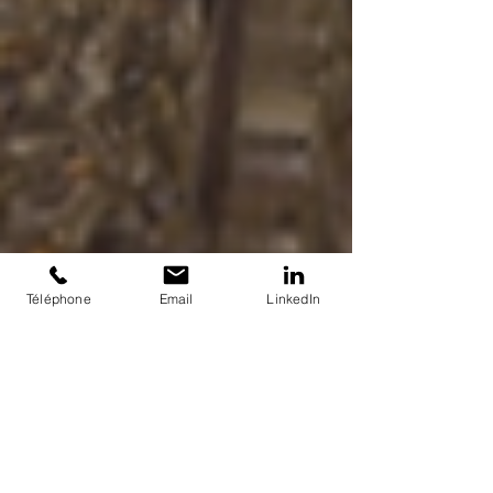
Téléphone
Email
LinkedIn