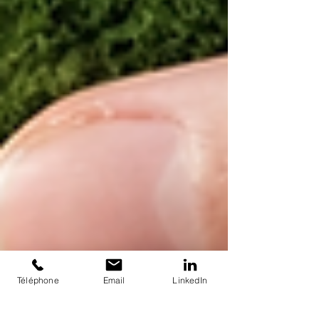
Téléphone
Email
LinkedIn