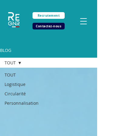
Recrutement
Contactez-nous
BLOG
TOUT
TOUT
Logistique
Circularité
Personnalisation