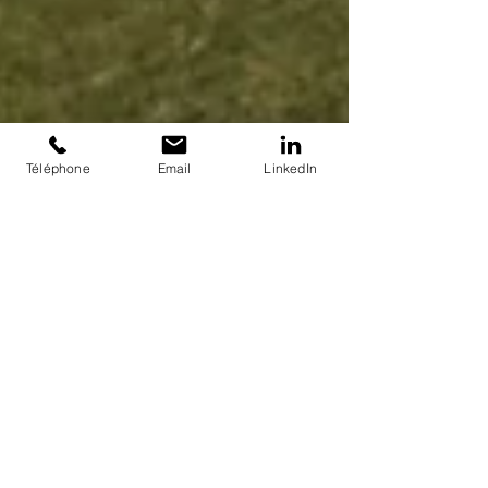
Téléphone
Email
LinkedIn