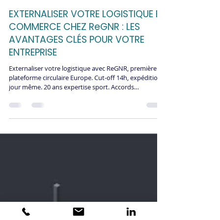
23 déc. 2025
EXTERNALISER VOTRE LOGISTIQUE E-
COMMERCE CHEZ ReGNR : LES
AVANTAGES CLÉS POUR VOTRE
ENTREPRISE
Externaliser votre logistique avec ReGNR, première
plateforme circulaire Europe. Cut-off 14h, expédition
jour même. 20 ans expertise sport. Accords
transporteurs exclusifs.