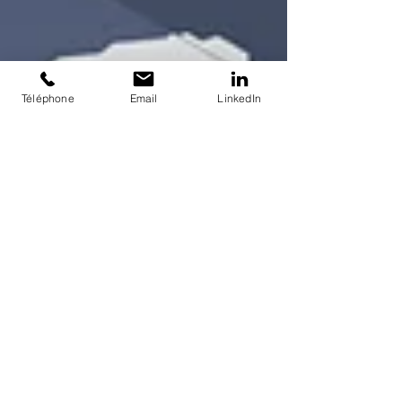
Téléphone
Email
LinkedIn