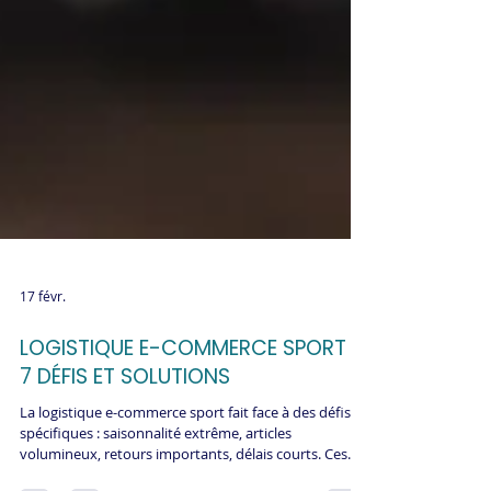
17 févr.
LOGISTIQUE E-COMMERCE SPORT :
7 DÉFIS ET SOLUTIONS