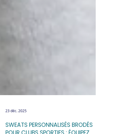
23 déc. 2025