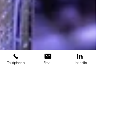
Téléphone
Email
LinkedIn