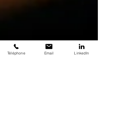
Téléphone
Email
LinkedIn