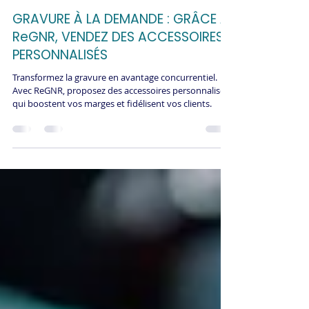
10 déc. 2025
GRAVURE À LA DEMANDE : GRÂCE À
ReGNR, VENDEZ DES ACCESSOIRES
PERSONNALISÉS
Transformez la gravure en avantage concurrentiel.
Avec ReGNR, proposez des accessoires personnalisés
qui boostent vos marges et fidélisent vos clients.