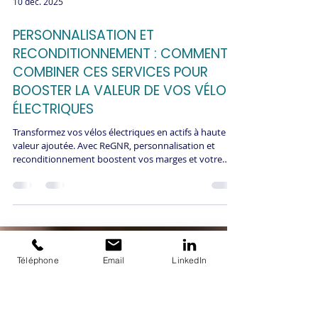
10 déc. 2025
PERSONNALISATION ET
RECONDITIONNEMENT : COMMENT
COMBINER CES SERVICES POUR
BOOSTER LA VALEUR DE VOS VÉLOS
ÉLECTRIQUES
Transformez vos vélos électriques en actifs à haute
valeur ajoutée. Avec ReGNR, personnalisation et
reconditionnement boostent vos marges et votre
impact environnemental.
Téléphone
Email
LinkedIn