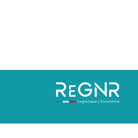
Politique de confidentialité
Mentions 