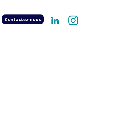
Contactez-nous