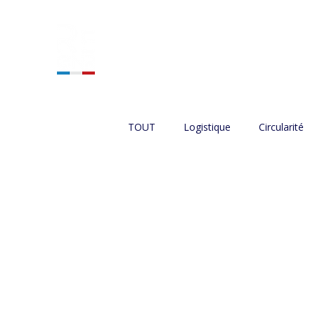
ACCUEIL
NOS SERVIC
TOUT
Logistique
Circularité