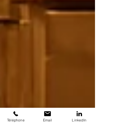
Téléphone
Email
LinkedIn