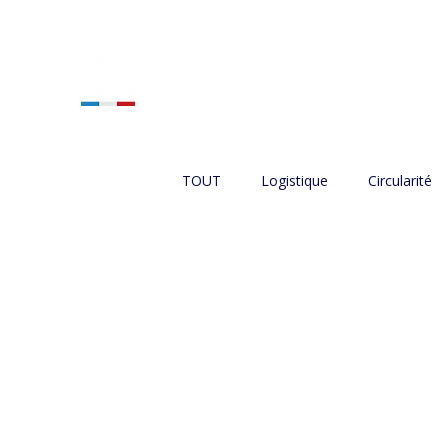
ACCUEIL
NOS SERVIC
TOUT
Logistique
Circularité