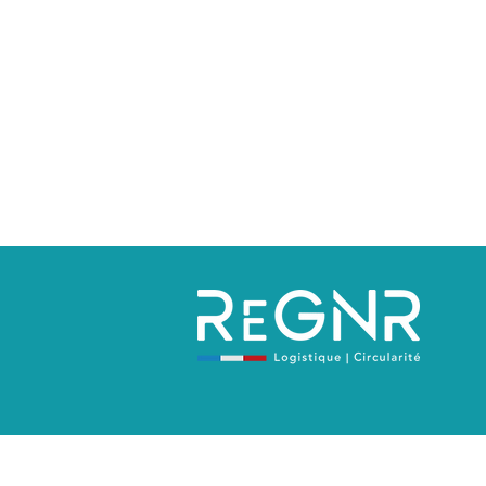
Politique de confidentialité
Mentions 