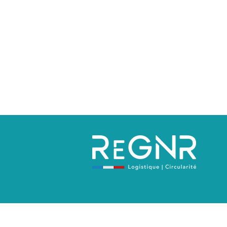
Politique de confidentialité
Mentions 