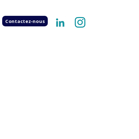
Contactez-nous