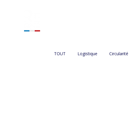
ACCUEIL
NOS SERVIC
TOUT
Logistique
Circularité