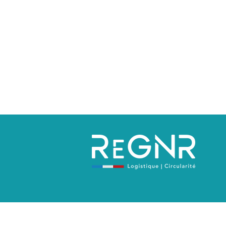
Politique de confidentialité
Mentions 