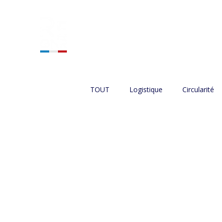
ACCUEIL
NOS SERVIC
TOUT
Logistique
Circularité