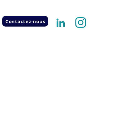
Contactez-nous