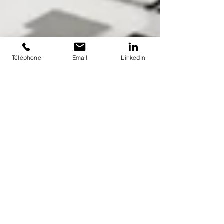
Téléphone
Email
LinkedIn