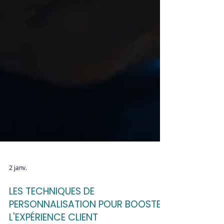
2 janv.
LES TECHNIQUES DE