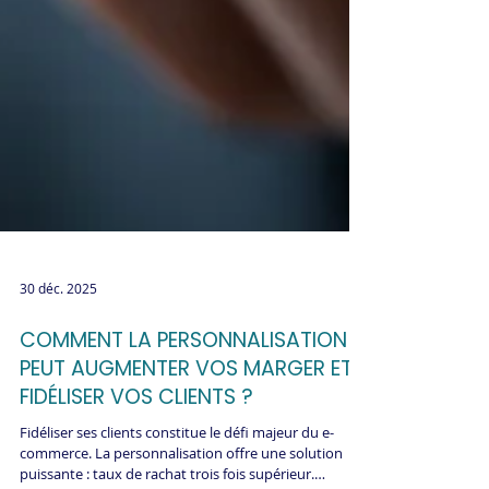
30 déc. 2025
COMMENT LA PERSONNALISATION
PEUT AUGMENTER VOS MARGER ET