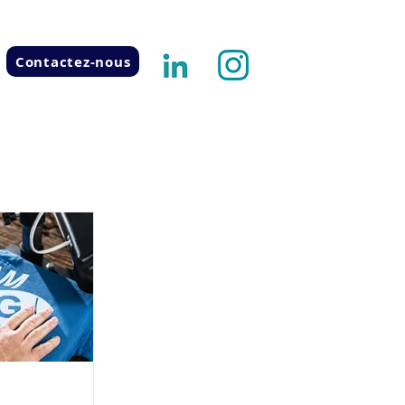
Contactez-nous