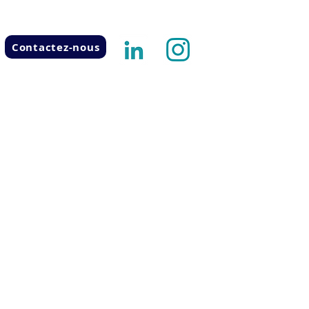
Contactez-nous