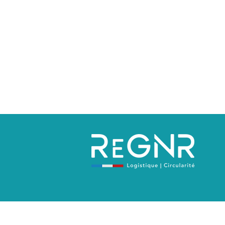
Politique de confidentialité
Mentions 