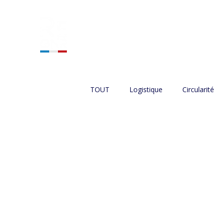
ACCUEIL
NOS SERVIC
TOUT
Logistique
Circularité