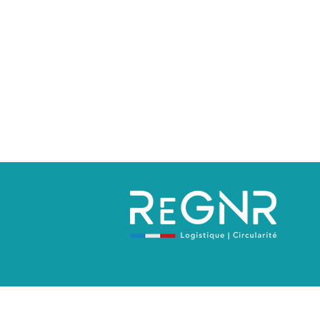
Politique de confidentialité
Mentions 