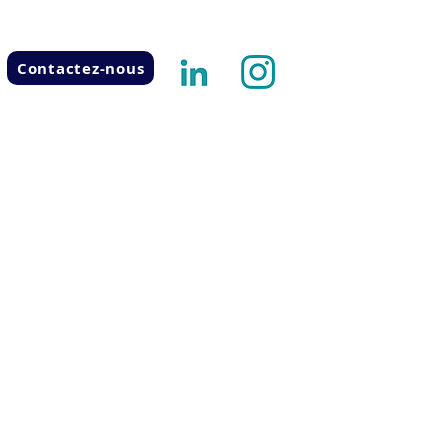
Contactez-nous