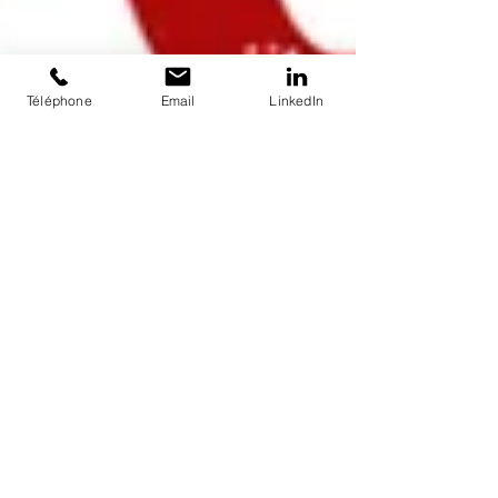
Téléphone
Email
LinkedIn