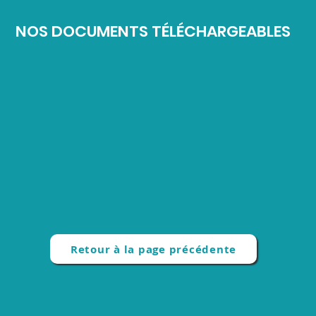
NOS DOCUMENTS TÉLÉCHARGEABLES
Retour à la page précédente