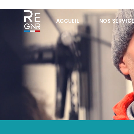
ACCUEIL
NOS SERVIC