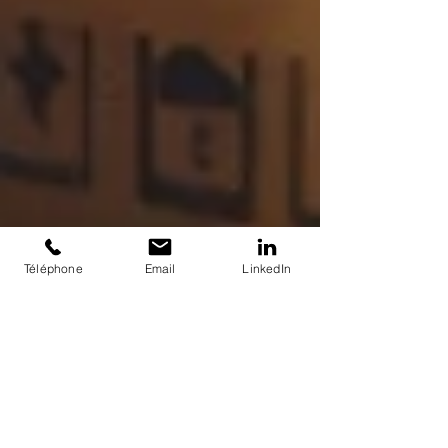
Téléphone
Email
LinkedIn