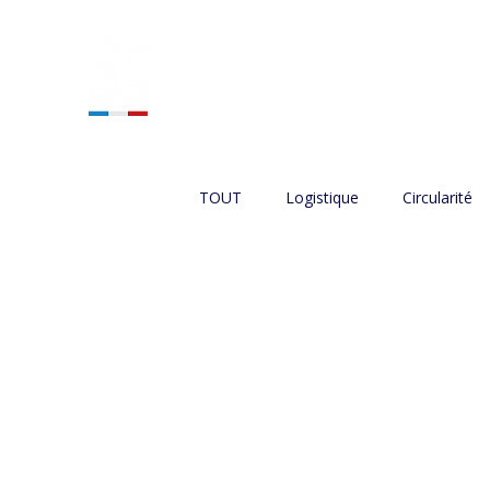
ACCUEIL
NOS SERVIC
TOUT
Logistique
Circularité