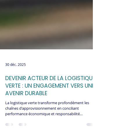
30 déc. 2025
DEVENIR ACTEUR DE LA LOGISTIQUE
VERTE : UN ENGAGEMENT VERS UNE
AVENIR DURABLE
La logistique verte transforme profondément les
chaînes d'approvisionnement en conciliant
performance économique et responsabilité